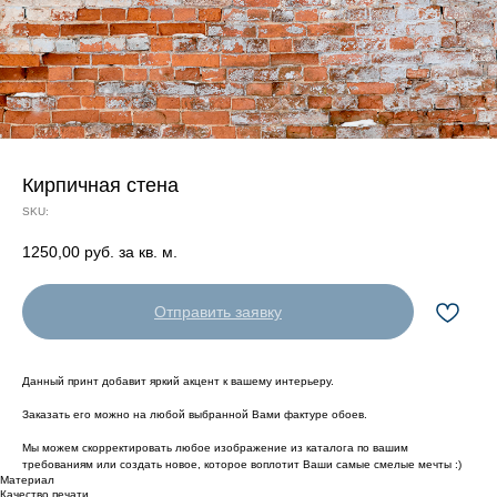
Кирпичная стена
SKU:
1250,00
руб. за кв. м.
Отправить заявку
Данный принт добавит яркий акцент к вашему интерьеру.
Заказать его можно на любой выбранной Вами фактуре обоев.
Мы можем скорректировать любое изображение из каталога по вашим
требованиям или создать новое, которое воплотит Ваши самые смелые мечты :)
Материал
Качество печати