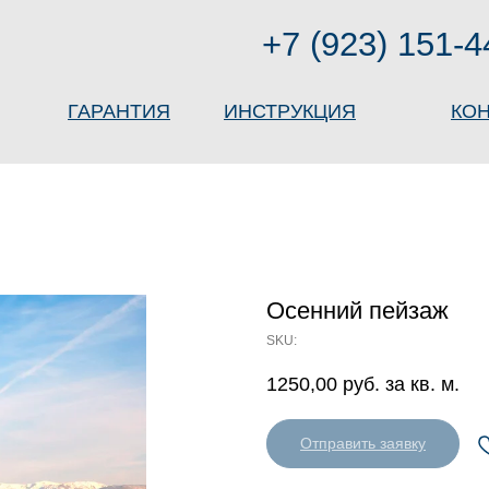
+7 (923) 151-4
ГАРАНТИЯ
ИНСТРУКЦИЯ
КО
Осенний пейзаж
SKU:
1250,00
руб. за кв. м.
Отправить заявку