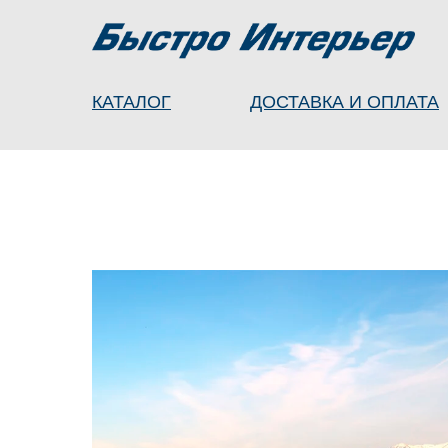
КАТАЛОГ
ДОСТАВКА И ОПЛАТА