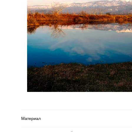
Материал