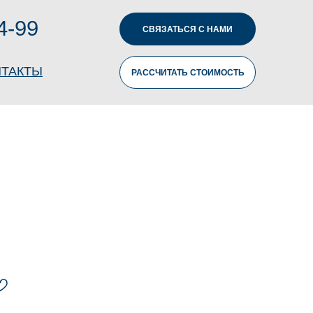
4-99
СВЯЗАТЬСЯ С НАМИ
НТАКТЫ
РАССЧИТАТЬ СТОИМОСТЬ