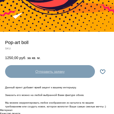
Pop-art boll
SKU:
1250,00
руб. за кв. м.
Отправить заявку
Данный принт добавит яркий акцент к вашему интерьеру.
Заказать его можно на любой выбранной Вами фактуре обоев.
Мы можем скорректировать любое изображение из каталога по вашим
требованиям или создать новое, которое воплотит Ваши самые смелые мечты :)
Материал
Качество печати