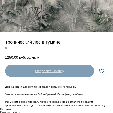
Тропический лес в тумане
SKU:
1250,00
руб. за кв. м.
Отправить заявку
Данный принт добавит яркий акцент к вашему интерьеру.
Заказать его можно на любой выбранной Вами фактуре обоев.
Мы можем скорректировать любое изображение из каталога по вашим
требованиям или создать новое, которое воплотит Ваши самые смелые мечты :)
Материал
Качество печати