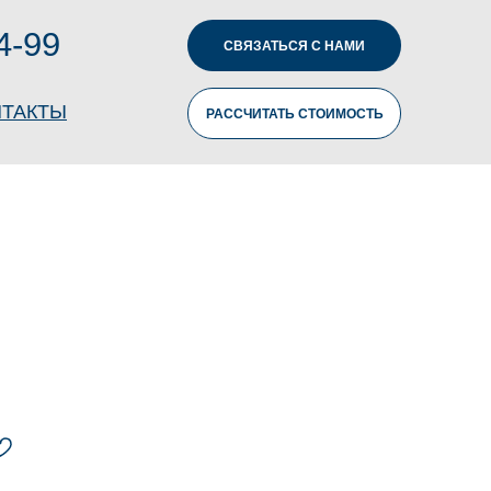
4-99
СВЯЗАТЬСЯ С НАМИ
НТАКТЫ
РАССЧИТАТЬ СТОИМОСТЬ