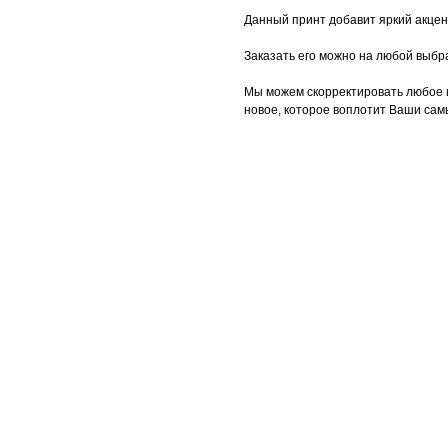
Данный принт добавит яркий акцен
Заказать его можно на любой выбр
Мы можем скорректировать любое 
новое, которое воплотит Ваши сам