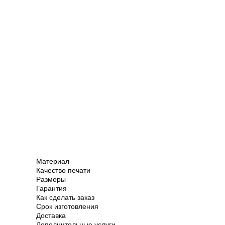
Материал
Качество печати
Размеры
Гарантия
Как сделать заказ
Срок изготовления
Доставка
Дополнительные услуги