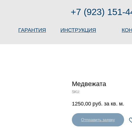
+7 (923) 151-4
ГАРАНТИЯ
ИНСТРУКЦИЯ
КО
Медвежата
SKU:
1250,00
руб. за кв. м.
Отправить заявку