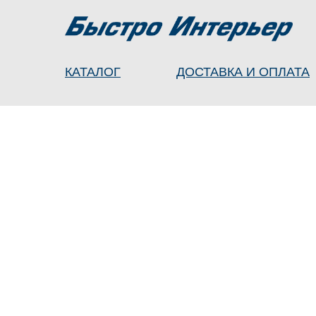
КАТАЛОГ
ДОСТАВКА И ОПЛАТА