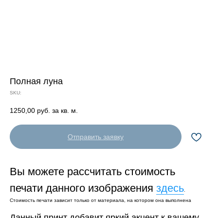
Полная луна
SKU:
1250,00
руб. за кв. м.
Отправить заявку
Вы можете рассчитать стоимость
печати данного изображения
здесь
.
Стоимость печати зависит только от материала, на котором она выполнена
Данный принт добавит яркий акцент к вашему