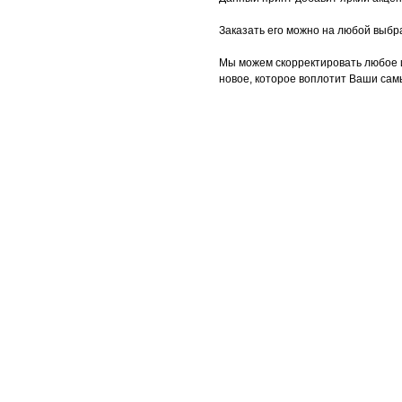
Заказать его можно на любой выбр
Мы можем скорректировать любое 
новое, которое воплотит Ваши сам