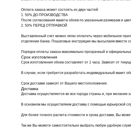
Оплата заказа может состоять из двух частей:
1. 50% ДО ПРОИЗВОДСТВА
После согласования макета обоев по указанным размерам и цве
2. 50% ПЕРЕД ОТПРАВКОЙ
Выставленный счет можно легко оплатить через мобильное прило
отделении банка. Пошаговые инструкции мы высылаем вместе со 
Порядок оплаты заказа максимально прозрачный и официальный
Срок изготовления
Срок изготовления обоев составляет от 1 часа. Зависит от текущ
В случае, если требуется разработать индивидуальный макет об
Срок доставки зависит от Вашего местоположения.
Доставка
Доставка осуществляется во все города страны и, при желании з
В основном мы осуществляем доставку с помощью курьерской служ
Для более точного расчета стоимости и срока доставки, Вы мож
Так же Вы можете самостоятельно выбрать любую удобную служб