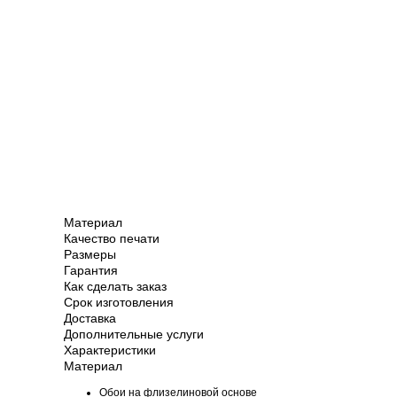
Материал
Качество печати
Размеры
Гарантия
Как сделать заказ
Срок изготовления
Доставка
Дополнительные услуги
Характеристики
Материал
Обои на флизелиновой основе