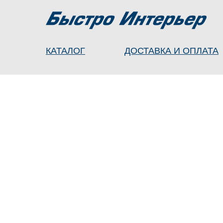
КАТАЛОГ
ДОСТАВКА И ОПЛАТА