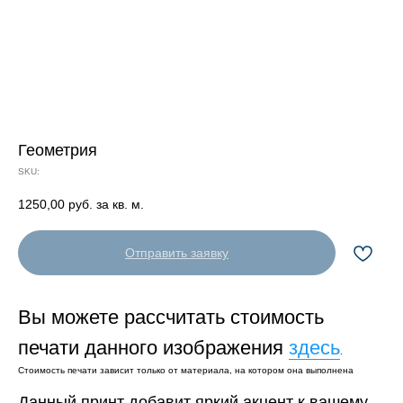
Геометрия
SKU:
1250,00
руб. за кв. м.
Отправить заявку
Вы можете рассчитать стоимость
печати данного изображения
здесь
.
Стоимость печати зависит только от материала, на котором она выполнена
Данный принт добавит яркий акцент к вашему