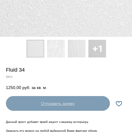
Fluid 34
SKU:
1250,00
руб. за кв. м.
Отправить заявку
Данный принт добавит яркий акцент к вашему интерьеру.
Заказать его можно на любой выбранной Вами фактуре обоев.