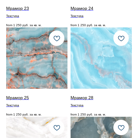
Мрамор 23
Мрамор 24
Текстура
Текстура
from
1 250
руб. за кв. м.
from
1 250
руб. за кв. м.
Мрамор 25
Мрамор 28
Текстура
Текстура
from
1 250
руб. за кв. м.
from
1 250
руб. за кв. м.