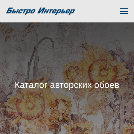
Каталог авторских обоев