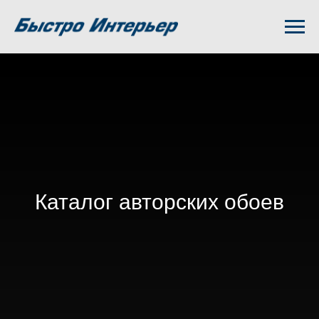
Каталог авторских обоев