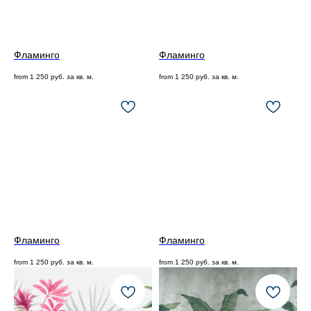
Фламинго
Фламинго
from
1 250
руб. за кв. м.
from
1 250
руб. за кв. м.
Фламинго
Фламинго
from
1 250
руб. за кв. м.
from
1 250
руб. за кв. м.